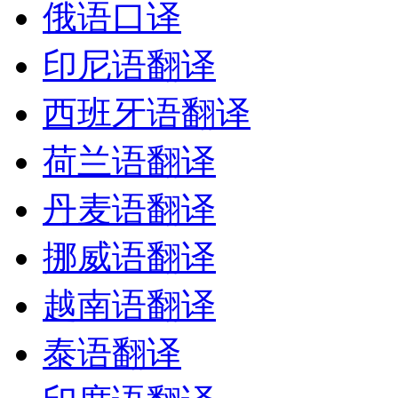
俄语口译
印尼语翻译
西班牙语翻译
荷兰语翻译
丹麦语翻译
挪威语翻译
越南语翻译
泰语翻译