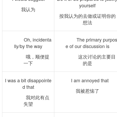
yourself
我认为
按我认为的去做或证明你的
想法
　　　　Oh, incidenta
　　　　The primary purpo
lly/by the way
e of our discussion is
　　　　哦，顺便提
　　　　这次讨论的主要目
一下
的是
I was a bit disappointe
　I am annoyed that
d that
我被惹恼了
　　　　我对此有点
失望