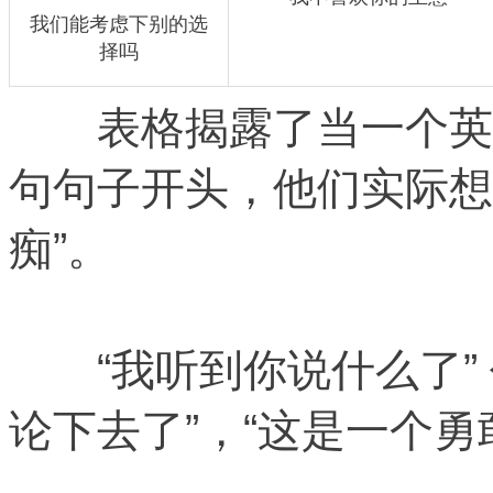
我们能考虑下别的选
择吗
表格揭露了当一个英国
句句子开头，他们实际想
痴”。
“我听到你说什么了” 
论下去了”，“这是一个勇