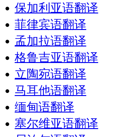
保加利亚语翻译
菲律宾语翻译
孟加拉语翻译
格鲁吉亚语翻译
立陶宛语翻译
马耳他语翻译
缅甸语翻译
塞尔维亚语翻译