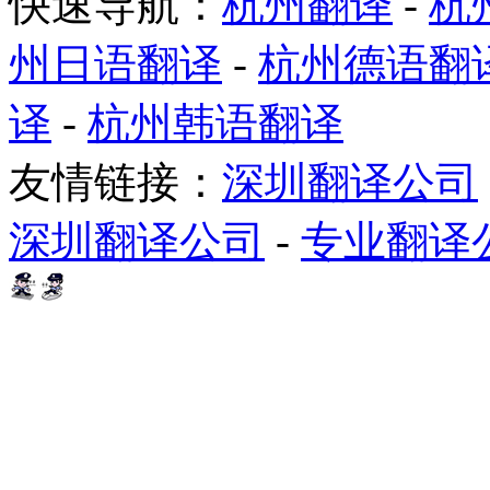
快速导航：
杭州翻译
-
杭
州日语翻译
-
杭州德语翻
译
-
杭州韩语翻译
友情链接：
深圳翻译公司
深圳翻译公司
-
专业翻译