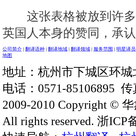
这张表格被放到许多博
英国人本身的赞同，承认
公司简介
|
翻译语种
|
翻译地域
|
翻译领域
|
服务范围
|
明星译员
地图
地址：杭州市下城区环城北路
电话：0571-85106895 传真
2009-2010 Copyright 
All rights reserved. 浙I