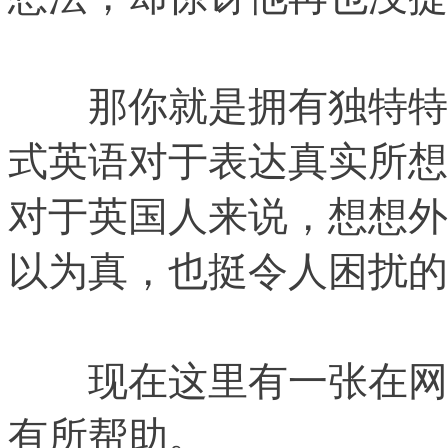
那你就是拥有独特特征
式英语对于表达真实所想
对于英国人来说，想想外
以为真，也挺令人困扰的
现在这里有一张在网上
有所帮助。