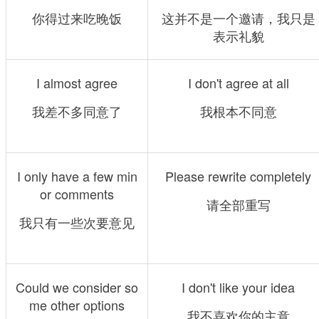
你得过来吃晚饭
这并不是一个邀请，我只是
表示礼貌
I almost agree
I don't agree at all
我差不多同意了
我根本不同意
I only have a few min
Please rewrite completely
or comments
请全部重写
我只有一些次要意见
Could we consider so
I don't like your idea
me other options
我不喜欢你的主意