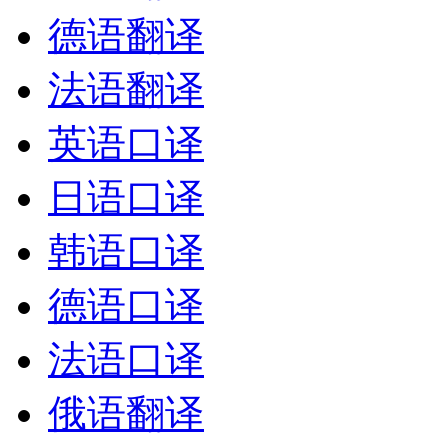
德语翻译
法语翻译
英语口译
日语口译
韩语口译
德语口译
法语口译
俄语翻译