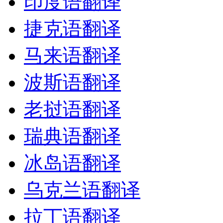
印度语翻译
捷克语翻译
马来语翻译
波斯语翻译
老挝语翻译
瑞典语翻译
冰岛语翻译
乌克兰语翻译
拉丁语翻译