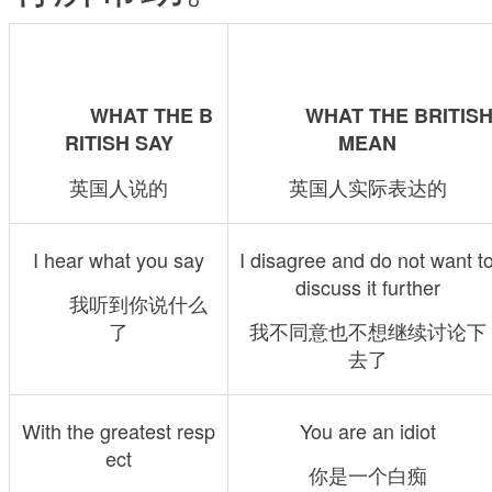
WHAT THE B
WHAT THE BRITISH
RITISH SAY
MEAN
英国人说的
英国人实际表达的
I hear what you say
I disagree and do not want to
discuss it further
　　我听到你说什么
了
我不同意也不想继续讨论下
去了
With the greatest resp
You are an idiot
ect
你是一个白痴