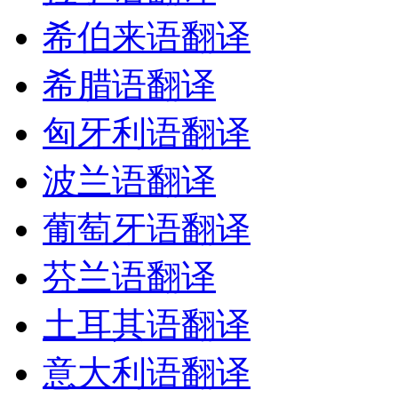
希伯来语翻译
希腊语翻译
匈牙利语翻译
波兰语翻译
葡萄牙语翻译
芬兰语翻译
土耳其语翻译
意大利语翻译