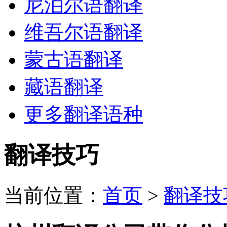
尼泊尔语翻译
维吾尔语翻译
蒙古语翻译
藏语翻译
更多翻译语种
翻译技巧
当前位置：
首页
>
翻译技