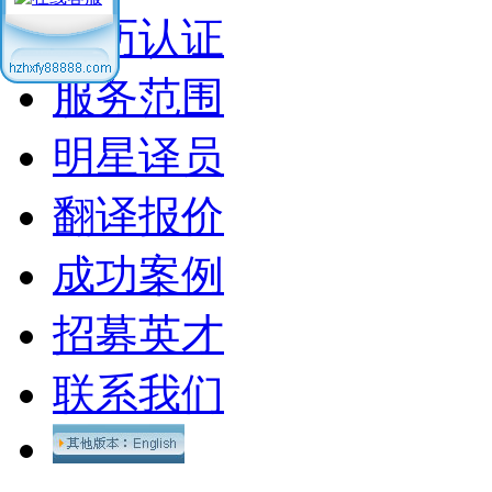
学历认证
服务范围
明星译员
翻译报价
成功案例
招募英才
联系我们